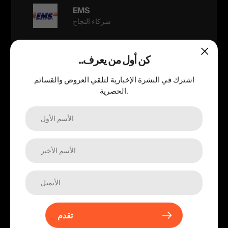
EMS
شركاء النجاح
..كن أول من يعرف
SMSA
اشترك في النشرة الإخبارية لتلقي العروض والقسائم
شركاء النجاح
الحصرية.
Follow us
تابعنا عبر مواقع التواصل الخاصه بنا وأطلع على كل جديد
Facebook
Twitter
Pinterest
Instagram
Vimeo
تقدم