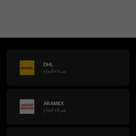
DHL
شركاء النجاح
ARAMEX
شركاء النجاح