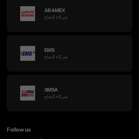
ARAMEX
شركاء النجاح
EMS
شركاء النجاح
SMSA
شركاء النجاح
Follow us