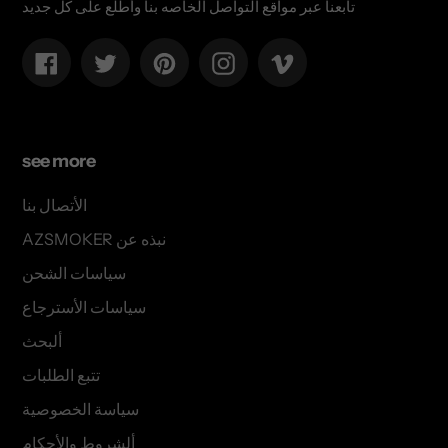
تابعنا عبر مواقع التواصل الخاصه بنا وأطلع على كل جديد
Facebook
Twitter
Pinterest
Instagram
Vimeo
see more
الأتصال بنا
AZSMOKER نبذه عن
سياسات الشحن
سياسات الأسترجاع
ألبحث
تتبع الطلبات
سياسة الخصوصية
ألشروط والأحكام