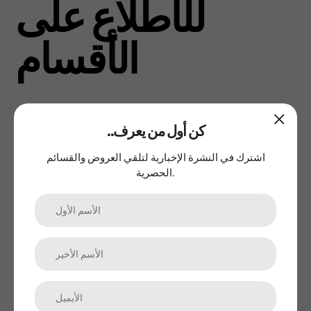
للأطلاع على
الأقسام
..كن أول من يعرف
اشترك في النشرة الإخبارية لتلقي العروض والقسائم
الحصرية.