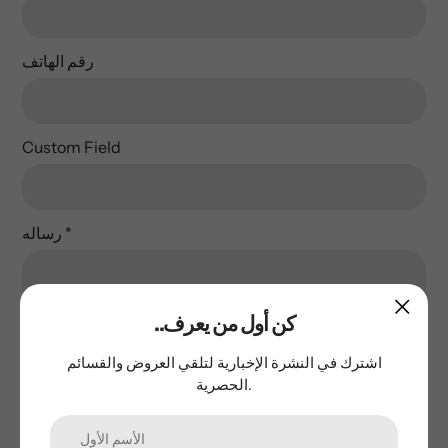
رقم الهاتف
Custom Field
*
رساله
..كن أول من يعرف
اشترك في النشرة الإخبارية لتلقي العروض والقسائم
الحصرية.