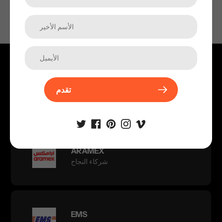
إرسال
DHL
تقدم
شركاء النجاح
ARAMEX
شركاء النجاح
EMS