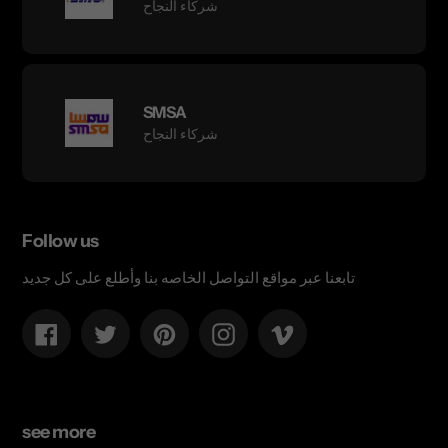
شركاء النجاح
SMSA
شركاء النجاح
Follow us
تابعنا عبر مواقع التواصل الخاصه بنا وأطلع على كل جديد
Facebook
Twitter
Pinterest
Instagram
Vimeo
see more