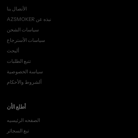
الأتصال بنا
AZSMOKER نبذه عن
سياسات الشحن
سياسات الأسترجاع
ألبحث
تتبع الطلبات
سياسة الخصوصية
ألشروط والأحكام
أطلع الأن
الصفحه الرئيسيه
تبغ السجائر