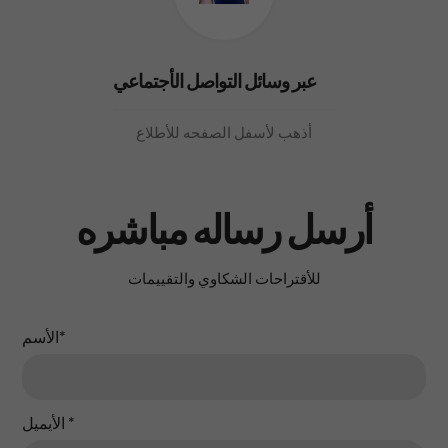
عبر وسائل التواصل الأجتماعي
أذهب لأسفل الصفحه للأطلاع
أرسل رساله مباشره
للأقتراحات الشكاوي والتقييمات
*
الأسم
*
الأيميل