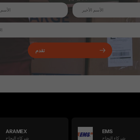
تقدم
ARAMEX
EMS
شركاء النجاح
شركاء النجاح