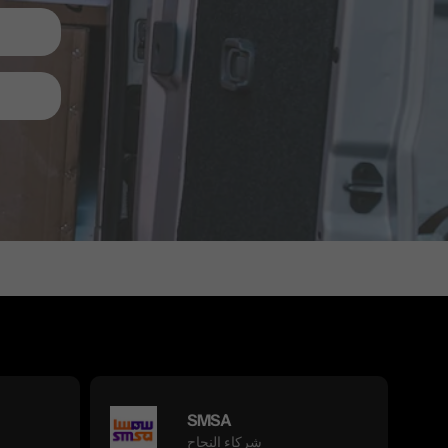
SMSA
شركاء النجاح