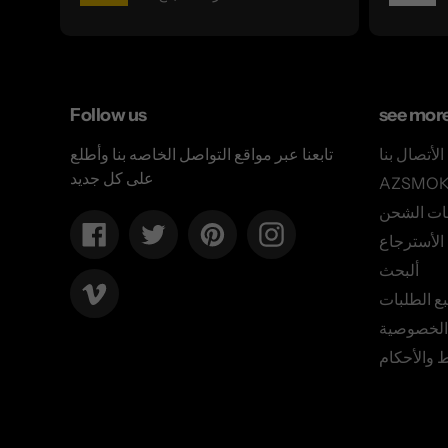
Follow us
see mor
الأتصال بنا
تابعنا عبر مواقع التواصل الخاصه بنا وأطلع
على كل جديد
ات الشحن
Facebook
Twitter
Pinterest
Instagram
لأسترجاع
ألبحث
Vimeo
بع الطلبات
الخصوصية
 والأحكام