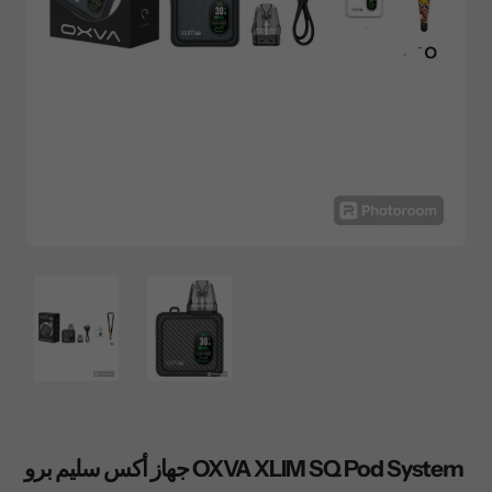
جهاز أكس سليم برو OXVA XLIM SQ Pod System