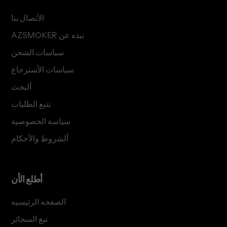
الأتصال بنا
AZSMOKER نبذه عن
سياسات الشحن
سياسات الأسترجاع
ألبحث
تتبع الطلبات
سياسة الخصوصية
ألشروط والأحكام
أطلع الأن
الصفحه الرئيسيه
تبغ السجائر