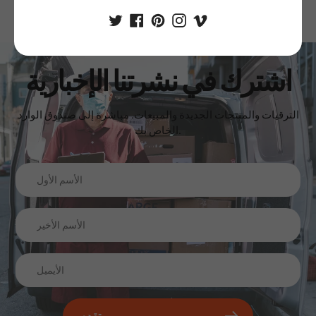
اشترك في نشرتنا الإخبارية
الترقيات والمنتجات الجديدة والمبيعات. مباشرة إلى صندوق الوارد
الخاص بك.