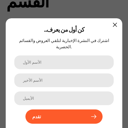
القسم
..كن أول من يعرف
اشترك في النشرة الإخبارية لتلقي العروض والقسائم
الحصرية.
المعسل
تقدم