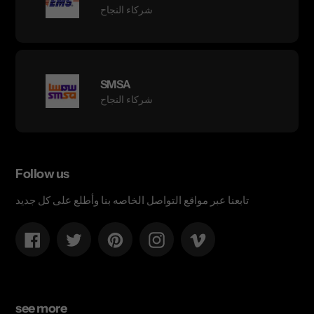
شركاء النجاح
SMSA
شركاء النجاح
Follow us
تابعنا عبر مواقع التواصل الخاصه بنا وأطلع على كل جديد
Facebook
Twitter
Pinterest
Instagram
Vimeo
see more