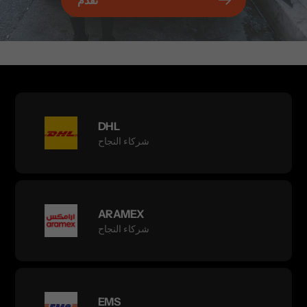
تقدم
DHL
شركاء النجاح
ARAMEX
شركاء النجاح
EMS