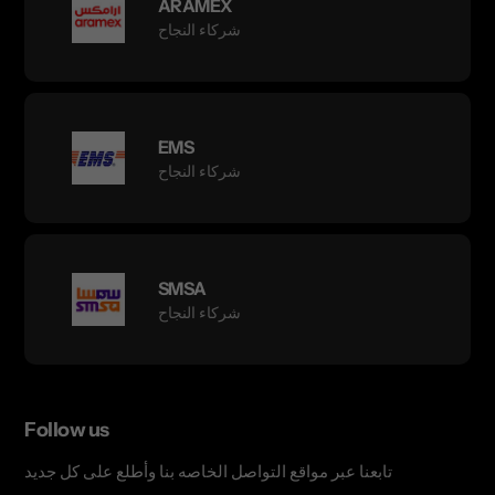
ARAMEX
شركاء النجاح
EMS
شركاء النجاح
SMSA
شركاء النجاح
Follow us
تابعنا عبر مواقع التواصل الخاصه بنا وأطلع على كل جديد