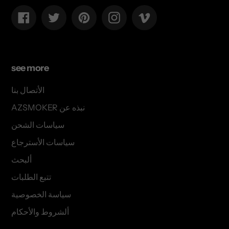
Facebook
Twitter
Pinterest
Instagram
Vimeo
see more
الأتصال بنا
AZSMOKER نبذه عن
سياسات الشحن
سياسات الأسترجاع
ألبحث
تتبع الطلبات
سياسة الخصوصية
ألشروط والأحكام