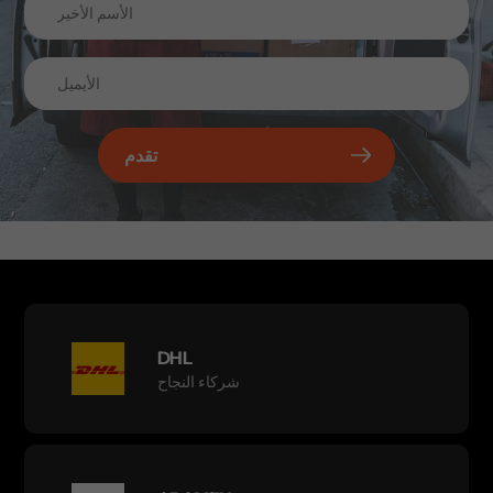
تقدم
DHL
شركاء النجاح