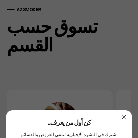
AZ SMOKER
تسوق حسب
القسم
..كن أول من يعرف
اشترك في النشرة الإخبارية لتلقي العروض والقسائم