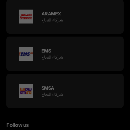
ARAMEX
شركاء النجاح
EMS
شركاء النجاح
SMSA
شركاء النجاح
Follow us