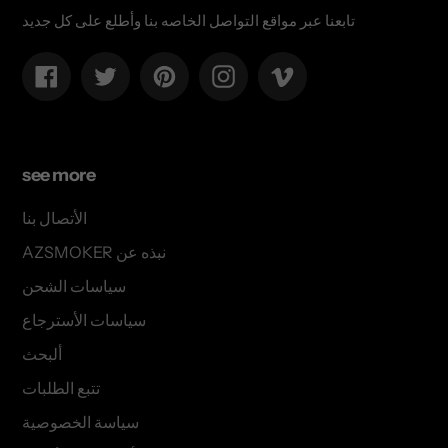
تابعنا عبر مواقع التواصل الخاصه بنا وأطلع على كل جديد
Facebook
Twitter
Pinterest
Instagram
Vimeo
see more
الأتصال بنا
AZSMOKER نبذه عن
سياسات الشحن
سياسات الأسترجاع
ألبحث
تتبع الطلبات
سياسة الخصوصية