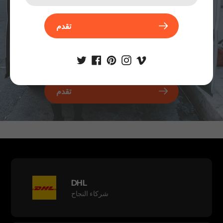
تقدم
تقدم
DHL
شركاء النجاح