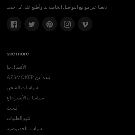
تابعنا عبر مواقع التواصل الخاصه بنا وأطلع على كل جديد
Facebook
Twitter
Pinterest
Instagram
Vimeo
see more
الأتصال بنا
AZSMOKER نبذه عن
سياسات الشحن
سياسات الأسترجاع
ألبحث
تتبع الطلبات
سياسة الخصوصية