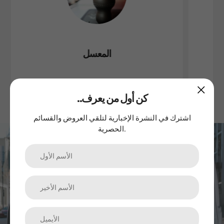
المعسل
..كن أول من يعرف
اشترك في النشرة الإخبارية لتلقي العروض والقسائم
الحصرية.
اشترك في نشرتنا الإخبارية
الترقيات والمنتجات الجديدة والمبيعات. مباشرة إلى صندوق الوارد
الخاص بك.