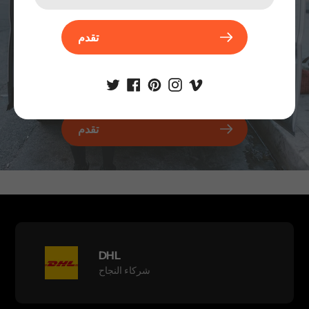
تقدم
تقدم
DHL
شركاء النجاح