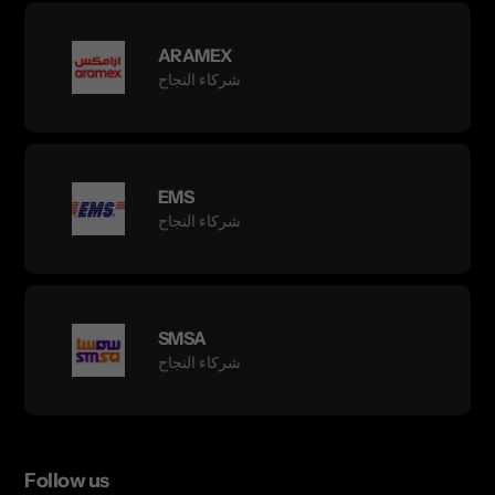
ARAMEX
شركاء النجاح
EMS
شركاء النجاح
SMSA
شركاء النجاح
Follow us