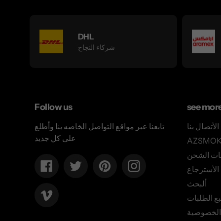
DHL
شركاء النجاح
Follow us
see mor
الأتصال بنا
تابعنا عبر مواقع التواصل الخاصه بنا وأطلع
على كل جديد
ات الشحن
Facebook
Twitter
Pinterest
Instagram
لأسترجاع
ألبحث
Vimeo
بع الطلبات
الخصوصية