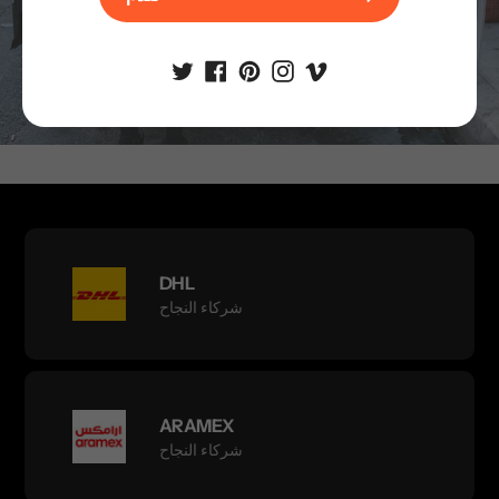
تقدم
DHL
شركاء النجاح
ARAMEX
شركاء النجاح