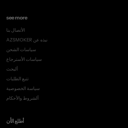
see more
الأتصال بنا
AZSMOKER نبذه عن
سياسات الشحن
سياسات الأسترجاع
ألبحث
تتبع الطلبات
سياسة الخصوصية
ألشروط والأحكام
أطلع الأن