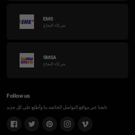
EMS
شركاء النجاح
SMSA
شركاء النجاح
Follow us
تابعنا عبر مواقع التواصل الخاصه بنا وأطلع على كل جديد
Facebook
Twitter
Pinterest
Instagram
Vimeo