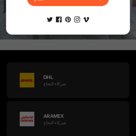
تقدم
DHL
شركاء النجاح
ARAMEX
شركاء النجاح