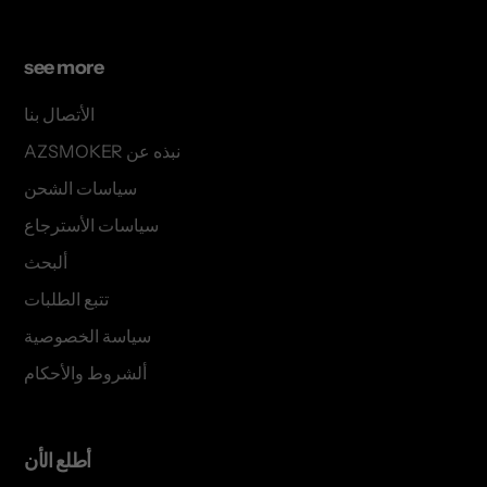
see more
الأتصال بنا
AZSMOKER نبذه عن
سياسات الشحن
سياسات الأسترجاع
ألبحث
تتبع الطلبات
سياسة الخصوصية
ألشروط والأحكام
أطلع الأن