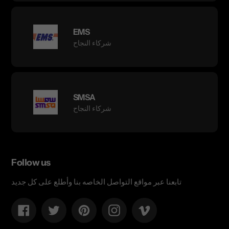
EMS
شركاء النجاح
SMSA
شركاء النجاح
Follow us
تابعنا عبر مواقع التواصل الخاصه بنا وأطلع على كل جديد
Facebook
Twitter
Pinterest
Instagram
Vimeo