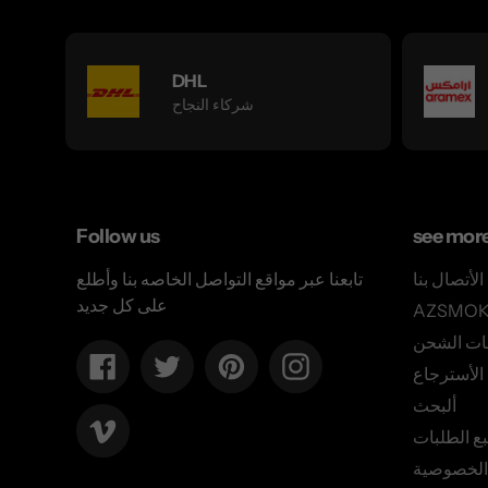
DHL
شركاء النجاح
Follow us
see mor
الأتصال بنا
تابعنا عبر مواقع التواصل الخاصه بنا وأطلع
على كل جديد
ات الشحن
Facebook
Twitter
Pinterest
Instagram
لأسترجاع
ألبحث
Vimeo
بع الطلبات
الخصوصية