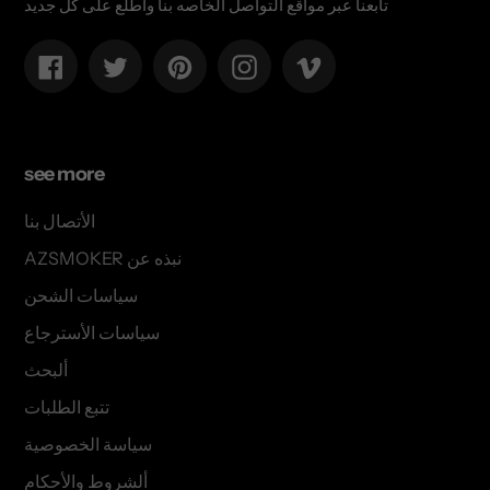
تابعنا عبر مواقع التواصل الخاصه بنا وأطلع على كل جديد
Facebook
Twitter
Pinterest
Instagram
Vimeo
see more
الأتصال بنا
AZSMOKER نبذه عن
سياسات الشحن
سياسات الأسترجاع
ألبحث
تتبع الطلبات
سياسة الخصوصية
ألشروط والأحكام