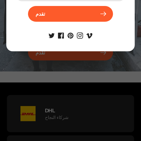
تقدم
تقدم
DHL
شركاء النجاح