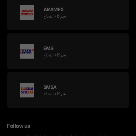
ARAMEX
شركاء النجاح
EMS
شركاء النجاح
SMSA
شركاء النجاح
Follow us