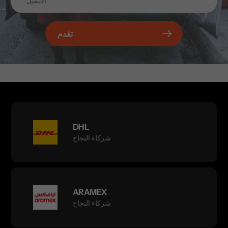
تقدم
DHL
شركاء النجاح
ARAMEX
شركاء النجاح