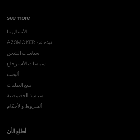
see more
الأتصال بنا
AZSMOKER نبذه عن
سياسات الشحن
سياسات الأسترجاع
ألبحث
تتبع الطلبات
سياسة الخصوصية
ألشروط والأحكام
أطلع الأن