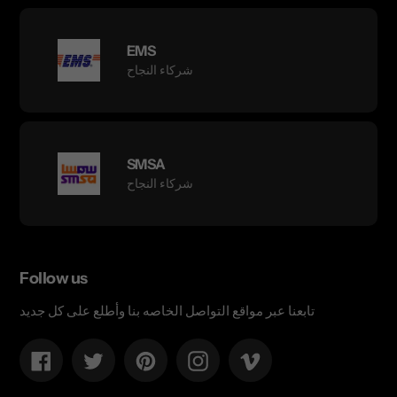
EMS
شركاء النجاح
SMSA
شركاء النجاح
Follow us
تابعنا عبر مواقع التواصل الخاصه بنا وأطلع على كل جديد
Facebook
Twitter
Pinterest
Instagram
Vimeo