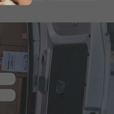
ا
الترقيات والمنتجات الجديدة والمبيعات. مباشرة إلى صندوق الوارد الخاص بك.