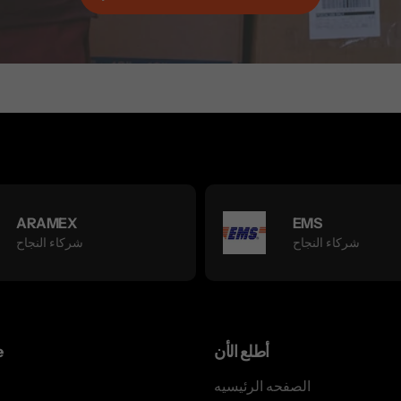
ARAMEX
EMS
شركاء النجاح
شركاء النجاح
أطلع الأن
e
الصفحه الرئيسيه