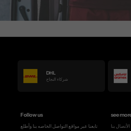
DHL
شركاء النجاح
Follow us
see mor
الأتصال بنا
تابعنا عبر مواقع التواصل الخاصه بنا وأطلع