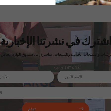
شترك في نشرتنا الإخبارية
تقدم