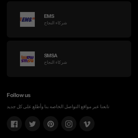
EMS
شركاء النجاح
SMSA
شركاء النجاح
Follow us
تابعنا عبر مواقع التواصل الخاصه بنا وأطلع على كل جديد
Facebook
Twitter
Pinterest
Instagram
Vimeo