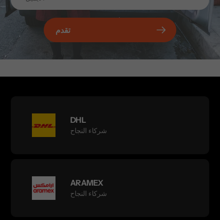
تقدم
DHL
شركاء النجاح
ARAMEX
شركاء النجاح