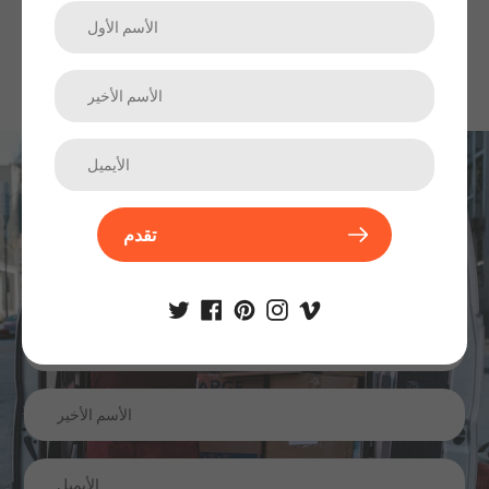
اشترك في نشرتنا الإخبارية
تقدم
الترقيات والمنتجات الجديدة والمبيعات. مباشرة إلى صندوق الوارد
الخاص بك.