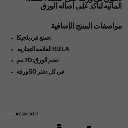
المائيه لتأكد على أصاله الورق
مواصفات المنتج الإضافية
صنع في بلجيكا:
العلامه التجاريه RIZLA
حجم الورق: 70 مم
في كل دفتر 50 ورقه
AZ SMOKER