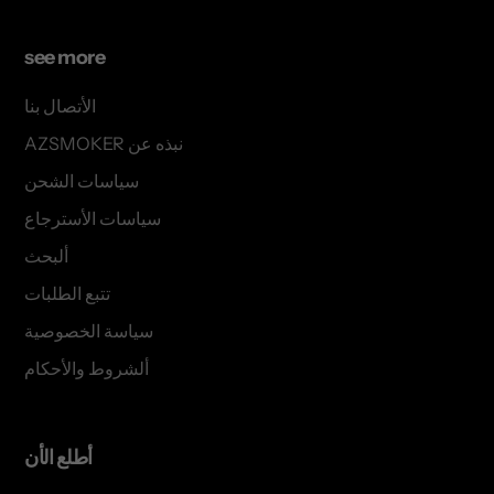
see more
الأتصال بنا
AZSMOKER نبذه عن
سياسات الشحن
سياسات الأسترجاع
ألبحث
تتبع الطلبات
سياسة الخصوصية
ألشروط والأحكام
أطلع الأن