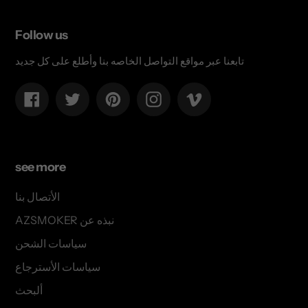
Follow us
تابعنا عبر مواقع التواصل الخاصه بنا وأطلع على كل جديد
Facebook
Twitter
Pinterest
Instagram
Vimeo
see more
الأتصال بنا
AZSMOKER نبذه عن
سياسات الشحن
سياسات الأسترجاع
ألبحث