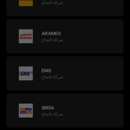
شركاء النجاح
ARAMEX
شركاء النجاح
EMS
شركاء النجاح
SMSA
شركاء النجاح