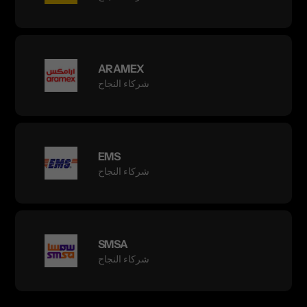
ARAMEX
شركاء النجاح
EMS
شركاء النجاح
SMSA
شركاء النجاح