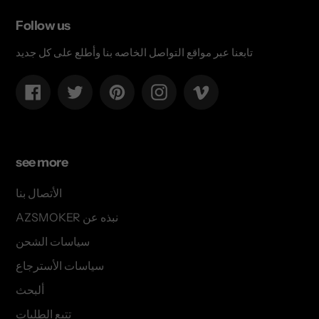
Follow us
تابعنا عبر مواقع التواصل الخاصه بنا وأطلع على كل جديد
Facebook
Twitter
Pinterest
Instagram
Vimeo
see more
الأتصال بنا
AZSMOKER نبذه عن
سياسات الشحن
سياسات الأسترجاع
ألبحث
تتبع الطلبات