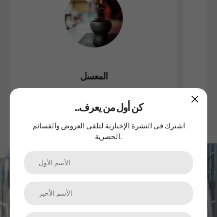
المعسل
..كن أول من يعرف
اشترك في النشرة الإخبارية لتلقي العروض والقسائم
الحصرية.
اشترك في نشرتنا الإخبارية
الترقيات والمنتجات الجديدة والمبيعات. مباشرة إلى صندوق الوارد
الخاص بك.