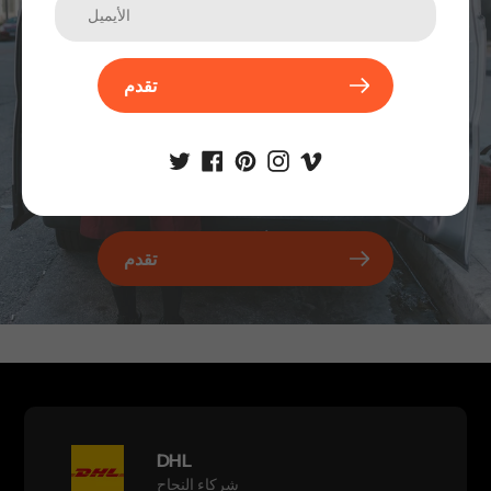
تقدم
تقدم
DHL
شركاء النجاح