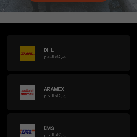
DHL
شركاء النجاح
ARAMEX
شركاء النجاح
EMS
شركاء النجاح