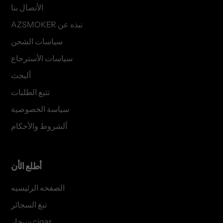
الأتصال بنا
AZSMOKER نبذه عن
سياسات الشحن
سياسات الأسترجاع
ألبحث
تتبع الطلبات
سياسة الخصوصية
ألشروط والأحكام
أطلع الأن
الصفحه الرئيسيه
تبغ السجائر
سيجار cigar