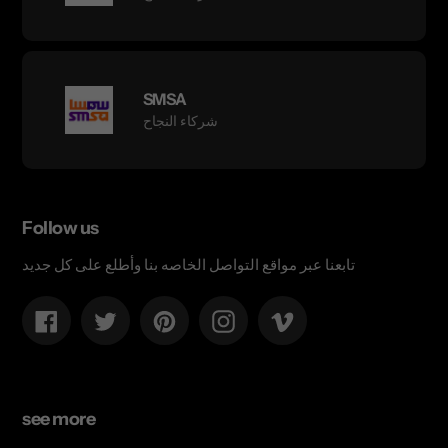
SMSA
شركاء النجاح
Follow us
تابعنا عبر مواقع التواصل الخاصه بنا وأطلع على كل جديد
Facebook
Twitter
Pinterest
Instagram
Vimeo
see more