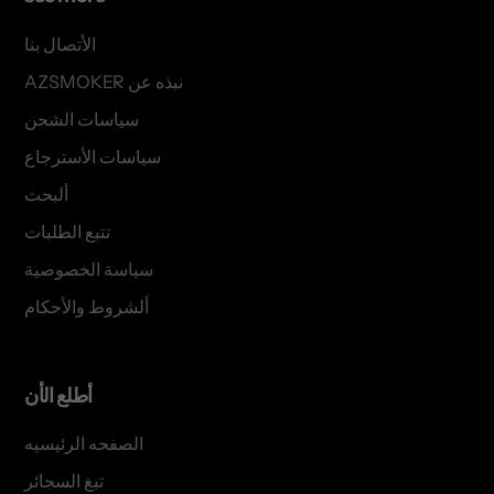
الأتصال بنا
AZSMOKER نبذه عن
سياسات الشحن
سياسات الأسترجاع
ألبحث
تتبع الطلبات
سياسة الخصوصية
ألشروط والأحكام
أطلع الأن
الصفحه الرئيسيه
تبغ السجائر