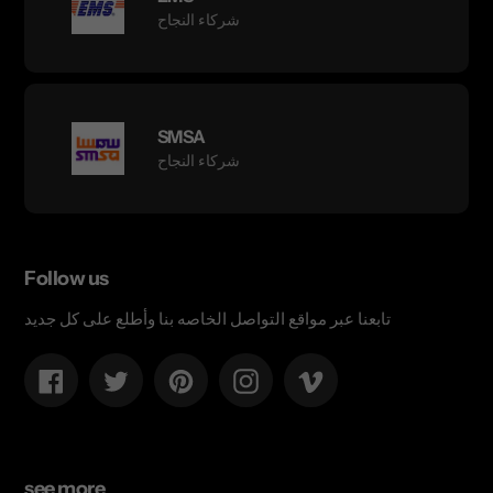
شركاء النجاح
SMSA
شركاء النجاح
Follow us
تابعنا عبر مواقع التواصل الخاصه بنا وأطلع على كل جديد
Facebook
Twitter
Pinterest
Instagram
Vimeo
see more