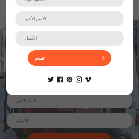
اشترك في نشرتنا الإخبارية
الترقيات والمنتجات الجديدة والمبيعات. مباشرة إلى صندوق الوارد
تقدم
الخاص بك.