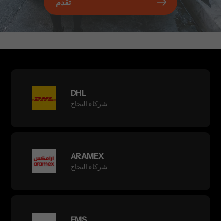
تقدم
DHL
شركاء النجاح
ARAMEX
شركاء النجاح
EMS