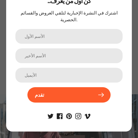
..كن أول من يعرف
اشترك في النشرة الإخبارية لتلقي العروض والقسائم
الحصرية.
المعسل
تقدم
اشترك في نشرتنا الإخبارية
الترقيات والمنتجات الجديدة والمبيعات. مباشرة إلى صندوق الوارد
الخاص بك.