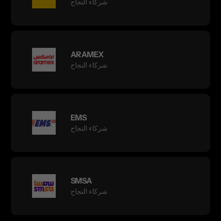
شركاء النجاح
ARAMEX
شركاء النجاح
EMS
شركاء النجاح
SMSA
شركاء النجاح