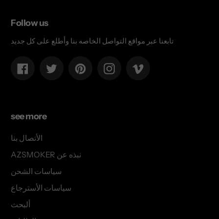
Follow us
تابعنا عبر مواقع التواصل الخاصه بنا وأطلع على كل جديد
Facebook
Twitter
Pinterest
Instagram
Vimeo
see more
الأتصال بنا
AZSMOKER نبذه عن
سياسات الشحن
سياسات الأسترجاع
ألبحث