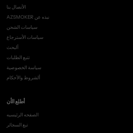
الأتصال بنا
AZSMOKER نبذه عن
سياسات الشحن
سياسات الأسترجاع
ألبحث
تتبع الطلبات
سياسة الخصوصية
ألشروط والأحكام
أطلع الأن
الصفحه الرئيسيه
تبغ السجائر