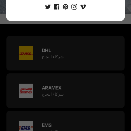
DHL
شركاء النجاح
ARAMEX
شركاء النجاح
EMS