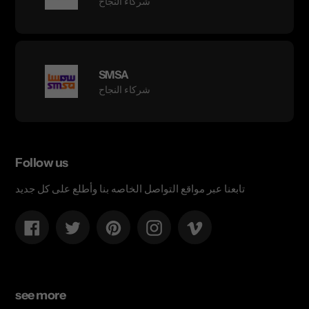
شركاء النجاح
SMSA
شركاء النجاح
Follow us
تابعنا عبر مواقع التواصل الخاصه بنا وأطلع على كل جديد
Facebook
Twitter
Pinterest
Instagram
Vimeo
see more