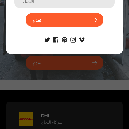
تقدم
تقدم
DHL
شركاء النجاح