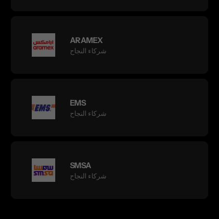
ARAMEX
شركاء النجاح
EMS
شركاء النجاح
SMSA
شركاء النجاح