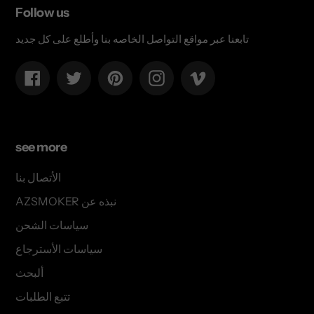
Follow us
تابعنا عبر مواقع التواصل الخاصه بنا وأطلع على كل جديد
Facebook
Twitter
Pinterest
Instagram
Vimeo
see more
الأتصال بنا
AZSMOKER نبذه عن
سياسات الشحن
سياسات الأسترجاع
ألبحث
تتبع الطلبات