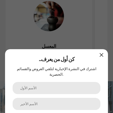
المعسل
..كن أول من يعرف
اشترك في النشرة الإخبارية لتلقي العروض والقسائم
الحصرية.
اشترك في نشرتنا الإخبارية
الترقيات والمنتجات الجديدة والمبيعات. مباشرة إلى صندوق الوارد
الخاص بك.