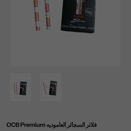
OCB Premium فلاتر السجائر العاموديه