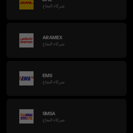
شركاء النجاح
ARAMEX
شركاء النجاح
EMS
شركاء النجاح
SMSA
شركاء النجاح