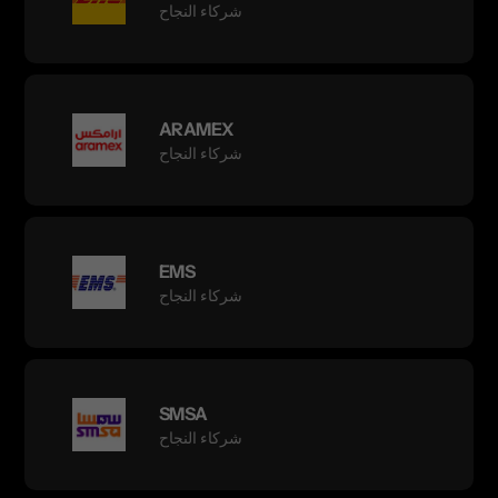
شركاء النجاح
ARAMEX
شركاء النجاح
EMS
شركاء النجاح
SMSA
شركاء النجاح