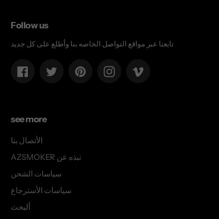
Follow us
تابعنا عبر مواقع التواصل الخاصه بنا وأطلع على كل جديد
Facebook
Twitter
Pinterest
Instagram
Vimeo
see more
الأتصال بنا
AZSMOKER نبذه عن
سياسات الشحن
سياسات الأسترجاع
ألبحث