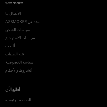
see more
الأتصال بنا
AZSMOKER نبذه عن
سياسات الشحن
سياسات الأسترجاع
ألبحث
تتبع الطلبات
سياسة الخصوصية
ألشروط والأحكام
أطلع الأن
الصفحه الرئيسيه