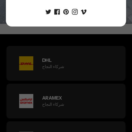
تقدم
DHL
شركاء النجاح
ARAMEX
شركاء النجاح