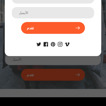
الترقيات والمنتجات الجديدة والمبيعات. مباشرة إلى صندوق الوارد
الخاص بك.
تقدم
تقدم