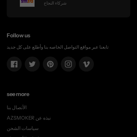
شركاء النجاح
Follow us
تابعنا عبر مواقع التواصل الخاصه بنا وأطلع على كل جديد
Facebook
Twitter
Pinterest
Instagram
Vimeo
see more
الأتصال بنا
AZSMOKER نبذه عن
سياسات الشحن