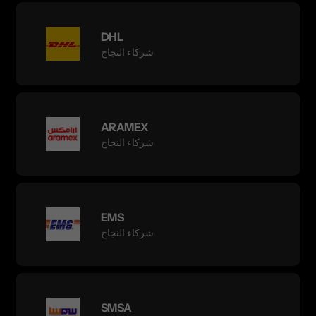
DHL
شركاء النجاح
ARAMEX
شركاء النجاح
EMS
شركاء النجاح
SMSA