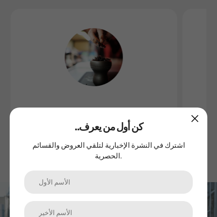
المعسل
..كن أول من يعرف
اشترك في النشرة الإخبارية لتلقي العروض والقسائم
الحصرية.
اشترك في نشرتنا الإخبارية