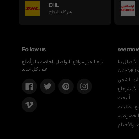
DHL
شركاء النجاح
Follow us
see mor
الأتصال بنا
تابعنا عبر مواقع التواصل الخاصه بنا وأطلع
على كل جديد
ات الشحن
Facebook
Twitter
Pinterest
Instagram
لأسترجاع
ألبحث
Vimeo
بع الطلبات
الخصوصية
 والأحكام