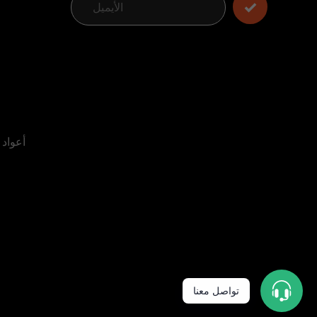
تواصل معنا