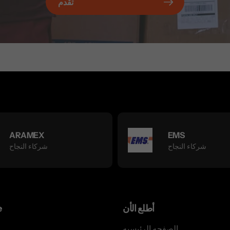
تقدم
ARAMEX
EMS
شركاء النجاح
شركاء النجاح
أطلع الأن
e
الصفحه الرئيسيه