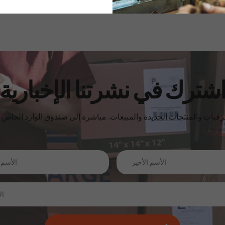
شترك في نشرتنا الإخبارية