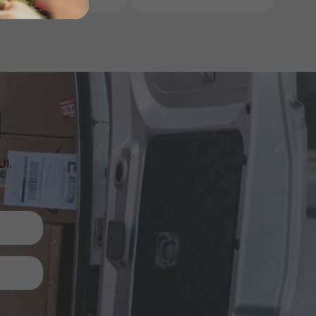
ا
الترقيات والمنتجات الجديدة والمبيعات. مباشرة إلى صندوق الوارد الخاص بك.