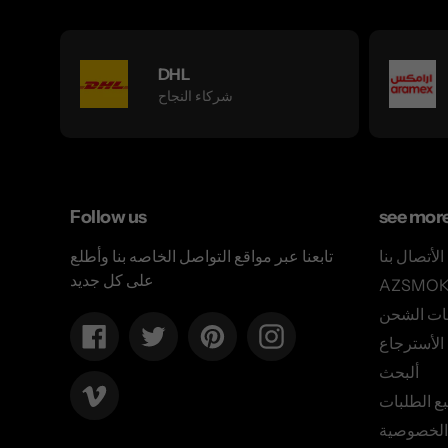
DHL
شركاء النجاح
Follow us
see mor
الأتصال بنا
تابعنا عبر مواقع التواصل الخاصه بنا وأطلع
على كل جديد
ات الشحن
Facebook
Twitter
Pinterest
Instagram
لأسترجاع
ألبحث
Vimeo
بع الطلبات
الخصوصية