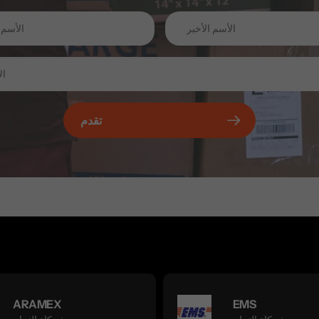
تقدم
ARAMEX
EMS