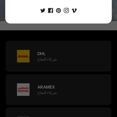
تقدم
DHL
شركاء النجاح
ARAMEX
شركاء النجاح