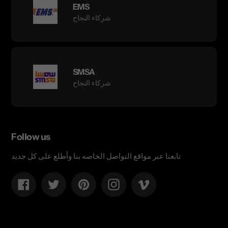
EMS
شركاء النجاح
SMSA
شركاء النجاح
Follow us
تابعنا عبر مواقع التواصل الخاصه بنا وأطلع على كل جديد
Facebook
Twitter
Pinterest
Instagram
Vimeo