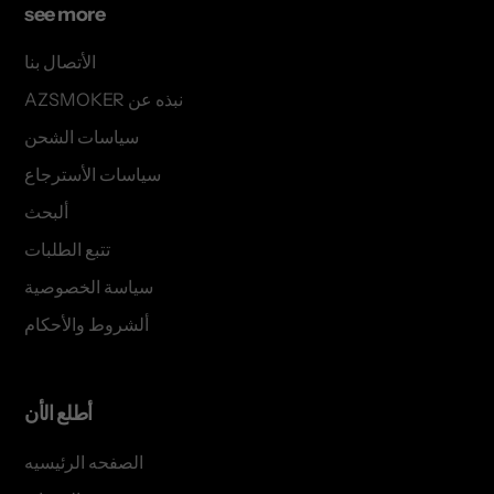
see more
الأتصال بنا
AZSMOKER نبذه عن
سياسات الشحن
سياسات الأسترجاع
ألبحث
تتبع الطلبات
سياسة الخصوصية
ألشروط والأحكام
أطلع الأن
الصفحه الرئيسيه