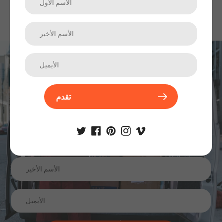
اشترك في نشرتنا الإخبارية
الترقيات والمنتجات الجديدة والمبيعات. مباشرة إلى صندوق الوارد
تقدم
الخاص بك.