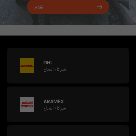
تقدم
DHL
شركاء النجاح
ARAMEX
شركاء النجاح