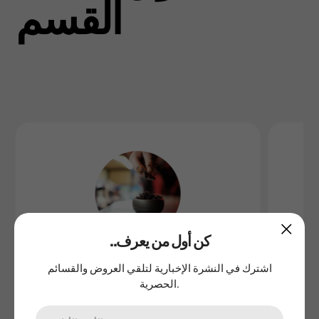
القسم
..كن أول من يعرف
اشترك في النشرة الإخبارية لتلقي العروض والقسائم
المعسل
الحصرية.