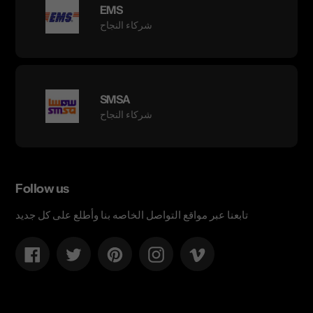
EMS
شركاء النجاح
SMSA
شركاء النجاح
Follow us
تابعنا عبر مواقع التواصل الخاصه بنا وأطلع على كل جديد
Facebook
Twitter
Pinterest
Instagram
Vimeo