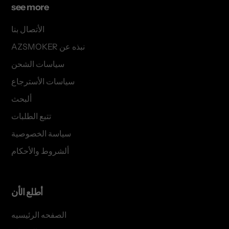
see more
الأتصال بنا
AZSMOKER نبذه عن
سياسات الشحن
سياسات الأسترجاع
ألبحث
تتبع الطلبات
سياسة الخصوصية
ألشروط والأحكام
أطلع الأن
الصفحه الرئيسيه