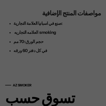
مواصفات المنتج الإضافية
صنع في اسبانيا العلامة التجارية:
العلامه التجاريه smoking
حجم الورق: 70 مم
في كل دفتر 60 ورقه
AZ SMOKER
تسوق حسب